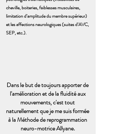
cheville, boiteries, faiblesses musculaires,
limitation d’amplitude du membre supérieur)
et les affections neurologiques (suites d’AVC,
SEP, etc.).
Dans le but de toujours apporter de
l'amélioration et de la fluidité aux
mouvements, c'est tout
naturellement que je me suis formée
à la Méthode de reprogrammation
neuro-motrice Allyane.