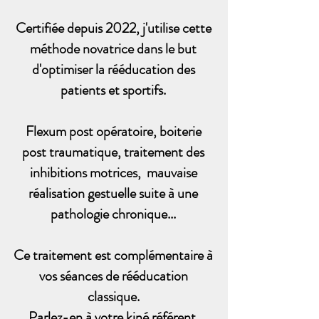
Certifiée depuis 2022, j'utilise cette
méthode novatrice dans le but
d'optimiser la rééducation des
patients et sportifs.
Flexum post opératoire, boiterie
post traumatique, traitement des
inhibitions motrices, mauvaise
réalisation gestuelle suite à une
pathologie chronique...
Ce traitement est complémentaire à
vos séances de rééducation
classique.
Parlez-en à votre kiné référent.