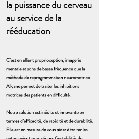
la puissance du cerveau
au service de la
rééducation
C’est en alliant proprioception, imagerie
mentale et sons de basse fréquence que la
méthode de reprogrammation neuromotrice
Allyane permet de traiter les inhibitions
motrices des patients en difficulté.
Notre solution est inédite et innovante en
termes d’efficacité, de rapidité et de durabilité.
Elle est en mesure de vous aider à traiter les
pathologies traumatiques (instabilités de